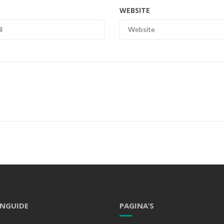
WEBSITE
ENGUIDE
PAGINA’S