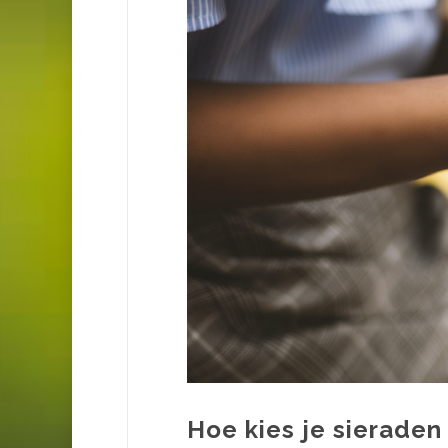
Hoe kies je sieraden