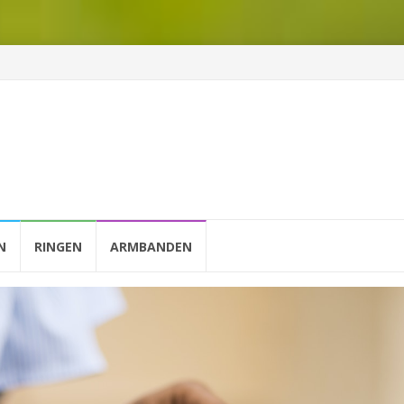
N
RINGEN
ARMBANDEN