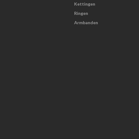
Kettingen
Ringen
Armbanden