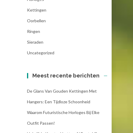
Kettingen
Oorbellen
Ringen
Sieraden
Uncategorized
Meest recente berichten
De Glans Van Gouden Kettingen Met
Hangers: Een Tijdloze Schoonheid
Waarom Futuristische Horloges Bij Elke
Outfit Passen!