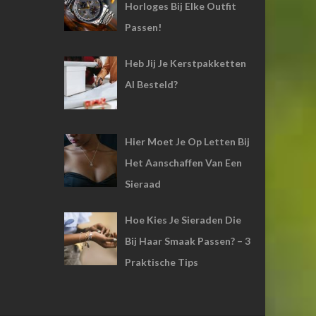
Horloges Bij Elke Outfit
Passen!
Heb Jij Je Kerstpakketten
Al Besteld?
Hier Moet Je Op Letten Bij
Het Aanschaffen Van Een
Sieraad
Hoe Kies Je Sieraden Die
Bij Haar Smaak Passen? – 3
Praktische Tips