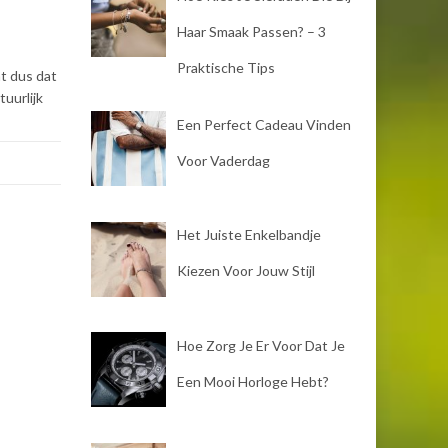
Haar Smaak Passen? – 3
Praktische Tips
nt dus dat
tuurlijk
Een Perfect Cadeau Vinden
Voor Vaderdag
Het Juiste Enkelbandje
Kiezen Voor Jouw Stijl
Hoe Zorg Je Er Voor Dat Je
Een Mooi Horloge Hebt?