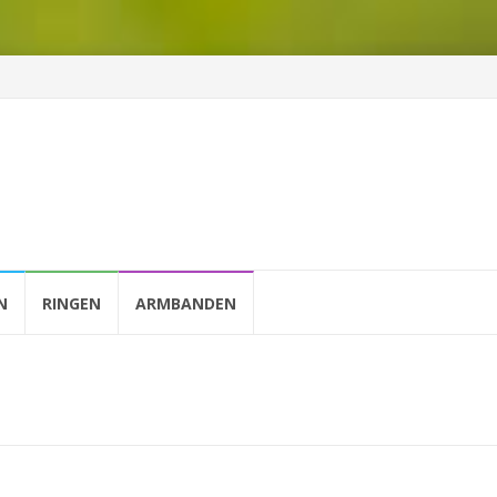
N
RINGEN
ARMBANDEN