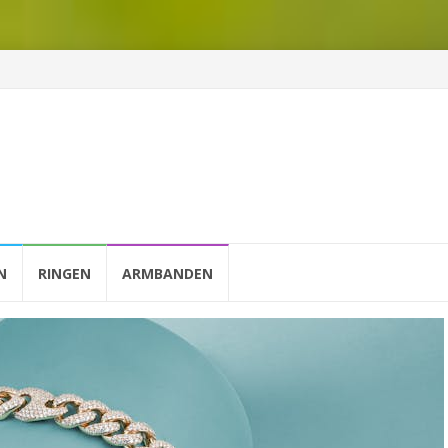
N
RINGEN
ARMBANDEN