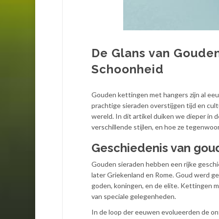
De Glans van Gouden
Schoonheid
Gouden kettingen met hangers zijn al eeu
prachtige sieraden overstijgen tijd en cu
wereld. In dit artikel duiken we dieper in
verschillende stijlen, en hoe ze tegenw
Geschiedenis van gou
Gouden sieraden hebben een rijke geschi
later Griekenland en Rome. Goud werd ge
goden, koningen, en de elite. Kettingen 
van speciale gelegenheden.
In de loop der eeuwen evolueerden de o