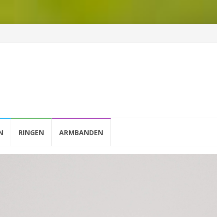
N
RINGEN
ARMBANDEN