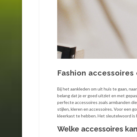
Fashion accessoires
Bij het aankleden om uit huis te gaan, naa
belang dat je er
goed uitziet en met gepas
perfecte accessoires zoals armbanden die e
stijlen, kleren en accessoires. Voor een 
kleerkast te hebben. Het sleutelwoord is 
Welke accessoires kan