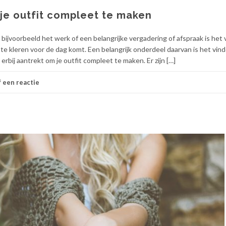
je outfit compleet te maken
r bijvoorbeeld het werk of een belangrijke vergadering of afspraak is het 
ste kleren voor de dag komt. Een belangrijk onderdeel daarvan is het vin
rbij aantrekt om je outfit compleet te maken. Er zijn […]
 een reactie