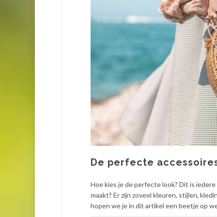
De perfecte accessoire
Hoe kies je de perfecte look? Dit is ieder
maakt? Er zijn zoveel kleuren, stijlen, kl
hopen we je in dit artikel een beetje op w