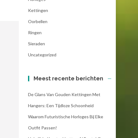
Kettingen
Oorbellen
Ringen
Sieraden
Uncategorized
Meest recente berichten
De Glans Van Gouden Kettingen Met
Hangers: Een Tijdloze Schoonheid
Waarom Futuristische Horloges Bij Elke
Outfit Passen!