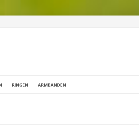
N
RINGEN
ARMBANDEN