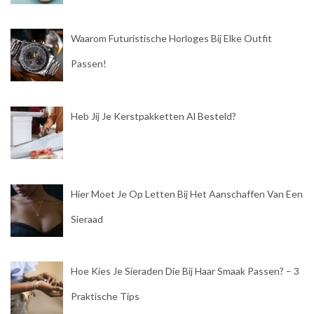
Waarom Futuristische Horloges Bij Elke Outfit
Passen!
Heb Jij Je Kerstpakketten Al Besteld?
Hier Moet Je Op Letten Bij Het Aanschaffen Van Een
Sieraad
Hoe Kies Je Sieraden Die Bij Haar Smaak Passen? – 3
Praktische Tips