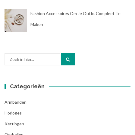
Fashion Accessoires Om Je Outfit Compleet Te
Maken
Zoek
naar:
Categorieën
Armbanden
Horloges
Kettingen
Oorbellen