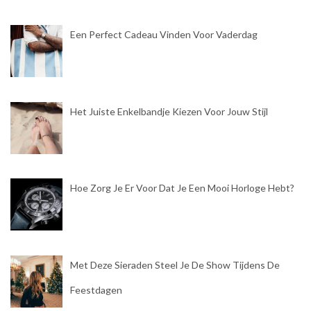
Een Perfect Cadeau Vinden Voor Vaderdag
Het Juiste Enkelbandje Kiezen Voor Jouw Stijl
Hoe Zorg Je Er Voor Dat Je Een Mooi Horloge Hebt?
Met Deze Sieraden Steel Je De Show Tijdens De
Feestdagen