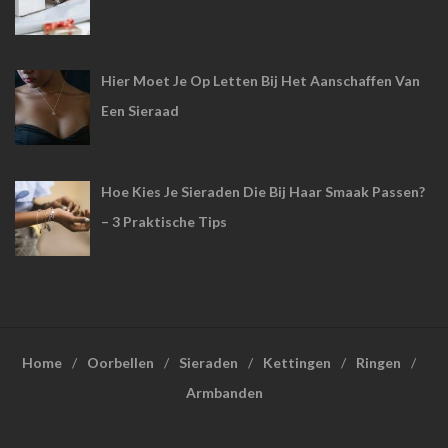
Hier Moet Je Op Letten Bij Het Aanschaffen Van
Een Sieraad
Hoe Kies Je Sieraden Die Bij Haar Smaak Passen?
– 3 Praktische Tips
Home
Oorbellen
Sieraden
Kettingen
Ringen
Armbanden