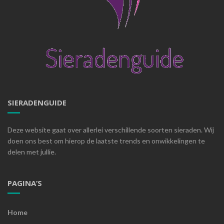
SIERADENGUIDE
Deze website gaat over allerlei verschillende soorten sieraden. Wij
doen ons best om hierop de laatste trends en onwikkelingen te
delen met jullie.
PAGINA’S
Home