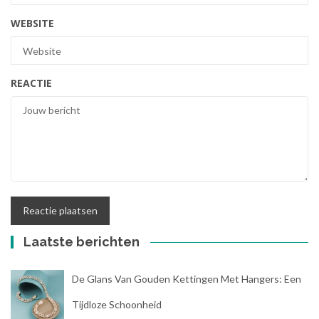
WEBSITE
REACTIE
Laatste berichten
De Glans Van Gouden Kettingen Met Hangers: Een
Tijdloze Schoonheid