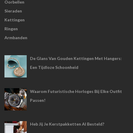
Oorbellen
Sieraden
Kettingen
Ringen
Armbanden
De Glans Van Gouden Kettingen Met Hangers:
Een Tijdloze Schoonheid
Waarom Futuristische Horloges Bij Elke Outfit
Passen!
Heb Jij Je Kerstpakketten Al Besteld?