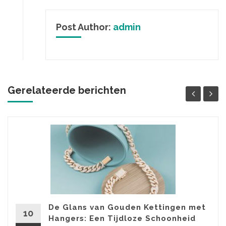
Post Author:
admin
Gerelateerde berichten
De Glans van Gouden Kettingen met
10
Hangers: Een Tijdloze Schoonheid