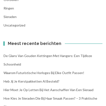
Ringen
Sieraden
Uncategorized
Meest recente berichten
De Glans Van Gouden Kettingen Met Hangers: Een Tijdloze
Schoonheid
Waarom Futuristische Horloges Bij Elke Outfit Passen!
Heb Jij Je Kerstpakketten Al Besteld?
Hier Moet Je Op Letten Bij Het Aanschaffen Van Een Sieraad
Hoe Kies Je Sieraden Die Bij Haar Smaak Passen? – 3 Praktische