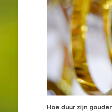
Hoe duur zijn goude