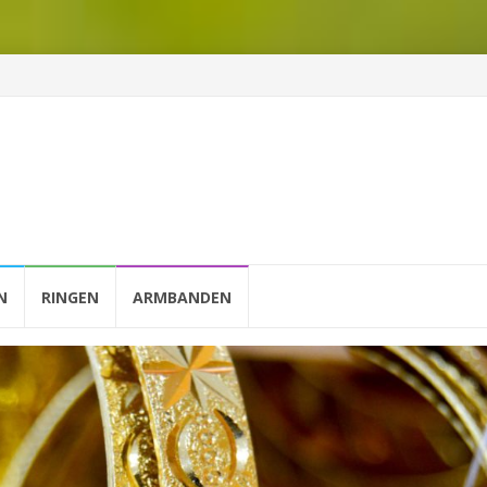
N
RINGEN
ARMBANDEN