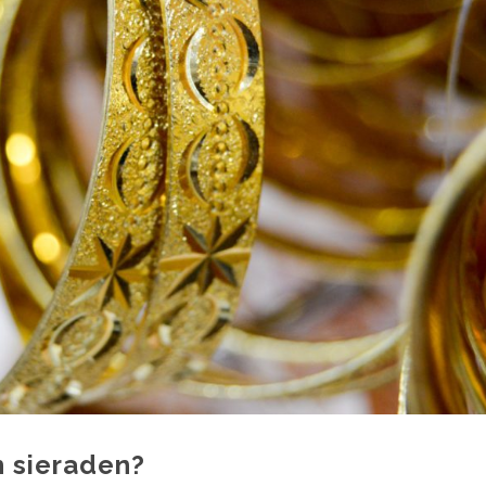
n sieraden?