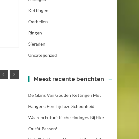
Kettingen
Oorbellen
Ringen
Sieraden
Uncategorized
Meest recente berichten
De Glans Van Gouden Kettingen Met
Hangers: Een Tijdloze Schoonheid
Waarom Futuristische Horloges Bij Elke
Outfit Passen!