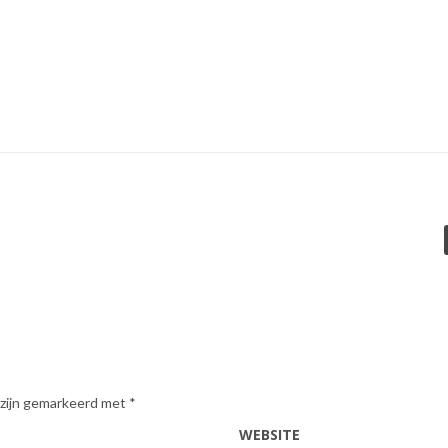
 zijn gemarkeerd met
*
WEBSITE