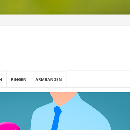
N
RINGEN
ARMBANDEN