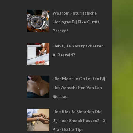
Waarom Futuristische
Horloges Bij Elke Outfit
Passen!
Heb Jij Je Kerstpakketten
Al Besteld?
Hier Moet Je Op Letten Bij
Het Aanschaffen Van Een
Sieraad
Hoe Kies Je Sieraden Die
Bij Haar Smaak Passen? – 3
Praktische Tips