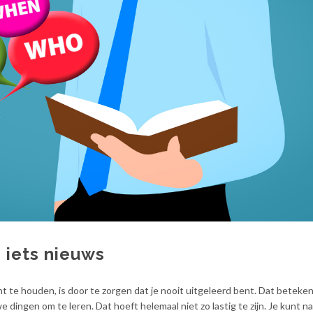
g iets nieuws
t te houden, is door te zorgen dat je nooit uitgeleerd bent. Dat beteke
dingen om te leren. Dat hoeft helemaal niet zo lastig te zijn. Je kunt na