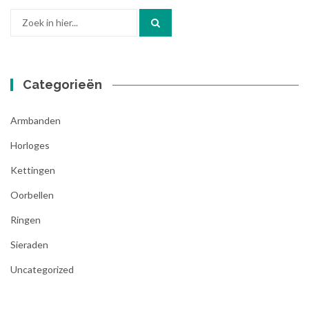
Zoek
naar:
Categorieën
Armbanden
Horloges
Kettingen
Oorbellen
Ringen
Sieraden
Uncategorized