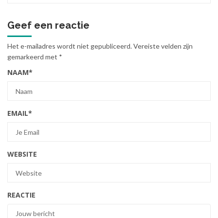
Geef een reactie
Het e-mailadres wordt niet gepubliceerd.
Vereiste velden zijn
gemarkeerd met
*
NAAM
*
EMAIL
*
WEBSITE
REACTIE