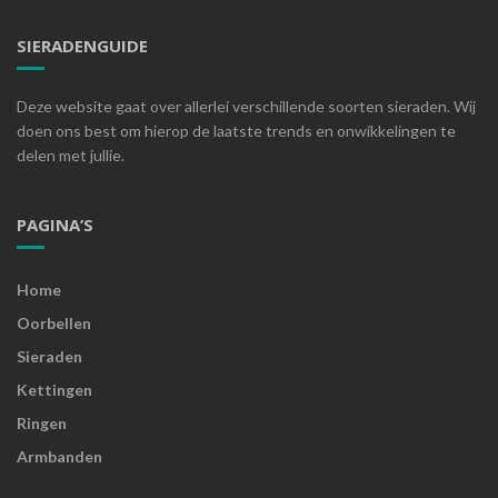
SIERADENGUIDE
Deze website gaat over allerlei verschillende soorten sieraden. Wij
doen ons best om hierop de laatste trends en onwikkelingen te
delen met jullie.
PAGINA’S
Home
Oorbellen
Sieraden
Kettingen
Ringen
Armbanden