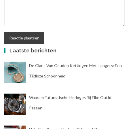
Laatste berichten
De Glans Van Gouden Kettingen Met Hangers: Een
Tijdloze Schoonheid
Waarom Futuristische Horloges Bij Elke Outfit
Passen!