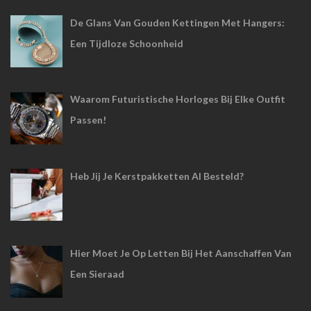
De Glans Van Gouden Kettingen Met Hangers:
Een Tijdloze Schoonheid
Waarom Futuristische Horloges Bij Elke Outfit
Passen!
Heb Jij Je Kerstpakketten Al Besteld?
Hier Moet Je Op Letten Bij Het Aanschaffen Van
Een Sieraad