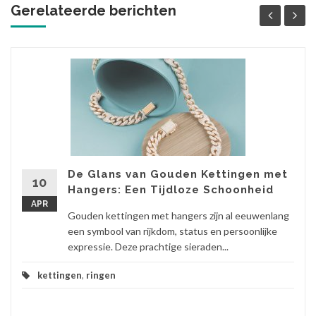
Gerelateerde berichten
De Glans van Gouden Kettingen met
10
Hangers: Een Tijdloze Schoonheid
APR
Gouden kettingen met hangers zijn al eeuwenlang
een symbool van rijkdom, status en persoonlijke
expressie. Deze prachtige sieraden...
kettingen
,
ringen