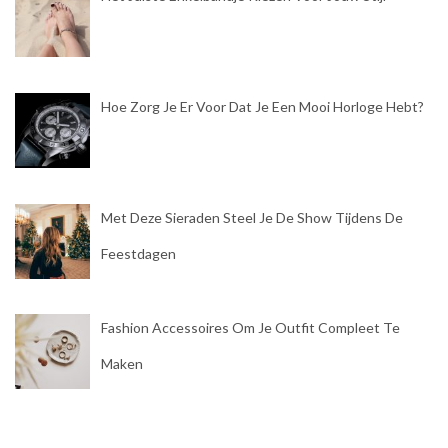
Hoe Zorg Je Er Voor Dat Je Een Mooi Horloge Hebt?
Met Deze Sieraden Steel Je De Show Tijdens De
Feestdagen
Fashion Accessoires Om Je Outfit Compleet Te
Maken