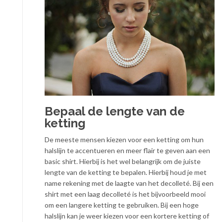
Bepaal de lengte van de
ketting
De meeste mensen kiezen voor een ketting om hun
halslijn te accentueren en meer flair te geven aan een
basic shirt. Hierbij is het wel belangrijk om de juiste
lengte van de ketting te bepalen. Hierbij houd je met
name rekening met de laagte van het decolleté. Bij een
shirt met een laag decolleté is het bijvoorbeeld mooi
om een langere ketting te gebruiken. Bij een hoge
halslijn kan je weer kiezen voor een kortere ketting of