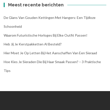
Meest recente berichten
De Glans Van Gouden Kettingen Met Hangers: Een Tijdloze
Schoonheid
Waarom Futuristische Horloges Bij Elke Outfit Passen!
Heb Jij Je Kerstpakketten Al Besteld?
Hier Moet Je Op Letten Bij Het Aanschaffen Van Een Sieraad
Hoe Kies Je Sieraden Die Bij Haar Smaak Passen? – 3 Praktische
Tips