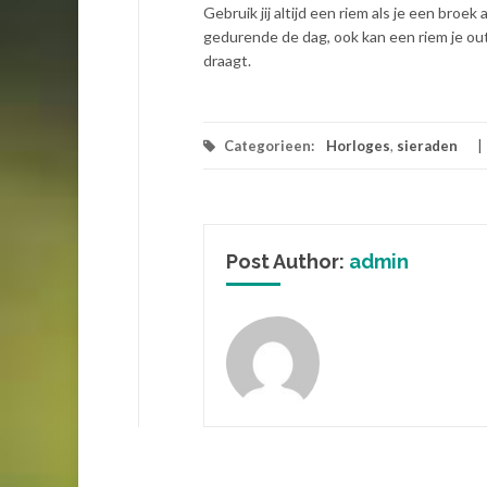
Gebruik jij altijd een riem als je een broek
gedurende de dag, ook kan een riem je outf
draagt.
Categorieen:
Horloges
,
sieraden
Post Author:
admin