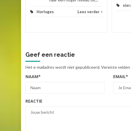
sier
Horloges
Lees verder
Geef een reactie
Het e-mailadres wordt niet gepubliceerd.
Vereiste velden
NAAM
*
EMAIL
*
REACTIE