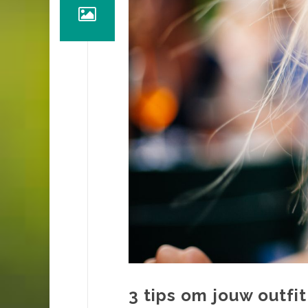
3 tips om jouw outfi