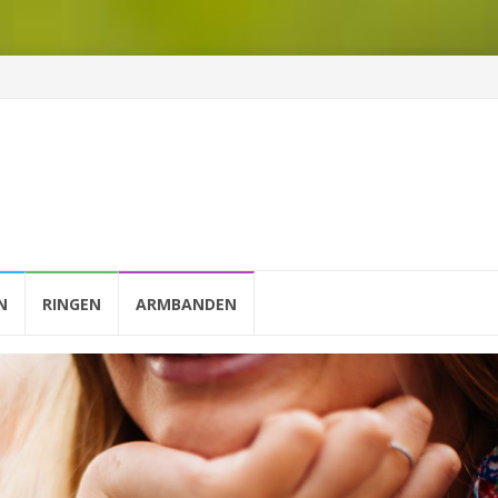
N
RINGEN
ARMBANDEN