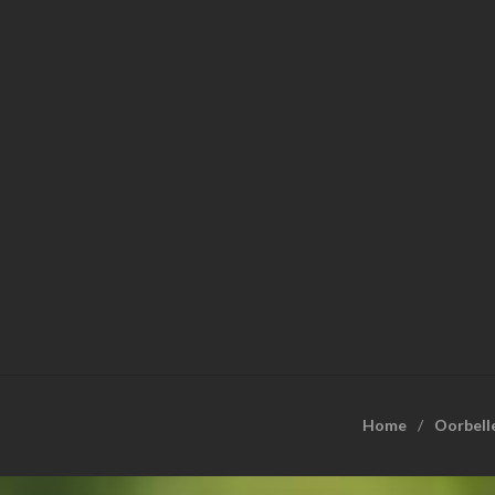
Home
Oorbell