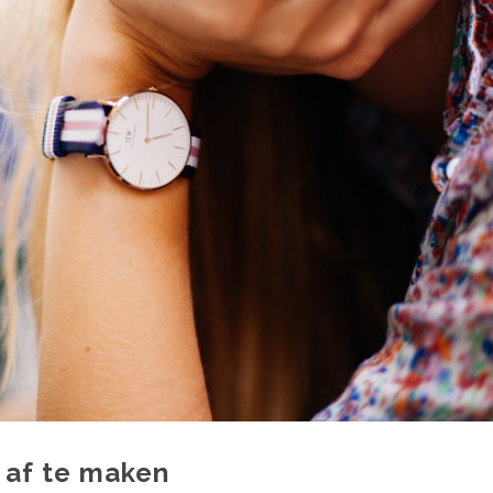
t af te maken