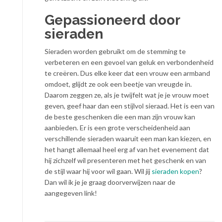
Gepassioneerd door
sieraden
Sieraden worden gebruikt om de stemming te
verbeteren en een gevoel van geluk en verbondenheid
te creëren. Dus elke keer dat een vrouw een armband
omdoet, glijdt ze ook een beetje van vreugde in.
Daarom zeggen ze, als je twijfelt wat je je vrouw moet
geven, geef haar dan een stijlvol sieraad. Het is een van
de beste geschenken die een man zijn vrouw kan
aanbieden. Er is een grote verscheidenheid aan
verschillende sieraden waaruit een man kan kiezen, en
het hangt allemaal heel erg af van het evenement dat
hij zichzelf wil presenteren met het geschenk en van
de stijl waar hij voor wil gaan. Wil jij
sieraden kopen
?
Dan wil ik je je graag doorverwijzen naar de
aangegeven link!