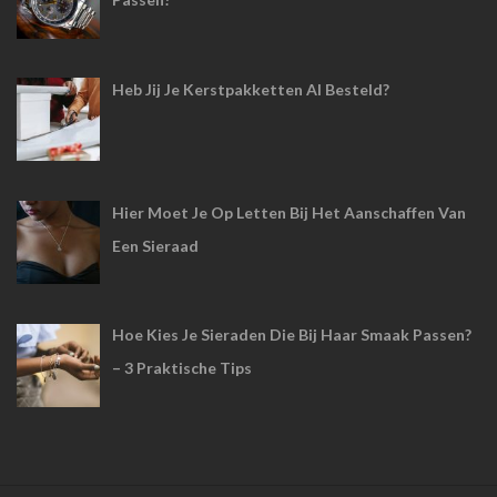
Heb Jij Je Kerstpakketten Al Besteld?
Hier Moet Je Op Letten Bij Het Aanschaffen Van
Een Sieraad
Hoe Kies Je Sieraden Die Bij Haar Smaak Passen?
– 3 Praktische Tips