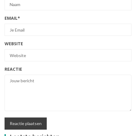
EMAIL
*
WEBSITE
REACTIE