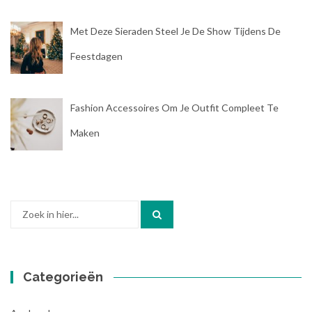
Met Deze Sieraden Steel Je De Show Tijdens De
Feestdagen
Fashion Accessoires Om Je Outfit Compleet Te
Maken
Zoek
naar:
Categorieën