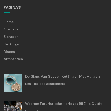
PAGINA’S
Home
Oorbellen
Sieraden
Kettingen
Ringen
Armbanden
De Glans Van Gouden Kettingen Met Hangers:
Een Tijdloze Schoonheid
Waarom Futuristische Horloges Bij Elke Outfit
Passen!