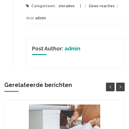
Categorieen:
sieraden
/
Geen reacties
/
door
admin
Post Author:
admin
Gerelateerde berichten