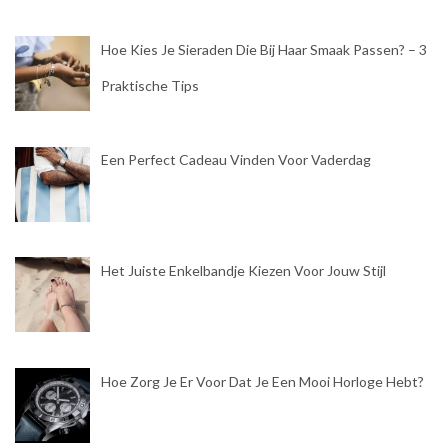
Hoe Kies Je Sieraden Die Bij Haar Smaak Passen? – 3
Praktische Tips
Een Perfect Cadeau Vinden Voor Vaderdag
Het Juiste Enkelbandje Kiezen Voor Jouw Stijl
Hoe Zorg Je Er Voor Dat Je Een Mooi Horloge Hebt?