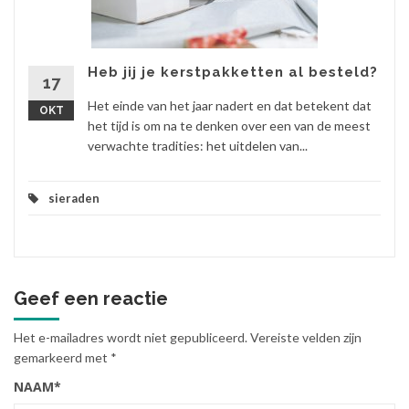
Heb jij je kerstpakketten al besteld?
17
Het einde van het jaar nadert en dat betekent dat
OKT
het tijd is om na te denken over een van de meest
verwachte tradities: het uitdelen van...
sieraden
Geef een reactie
Het e-mailadres wordt niet gepubliceerd.
Vereiste velden zijn
gemarkeerd met
*
NAAM
*