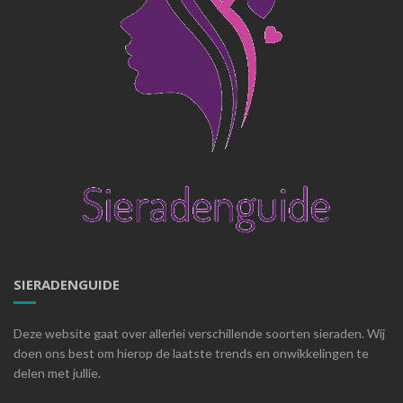
SIERADENGUIDE
Deze website gaat over allerlei verschillende soorten sieraden. Wij
doen ons best om hierop de laatste trends en onwikkelingen te
delen met jullie.