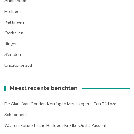
Armbanden
Horloges
Kettingen
Oorbellen
Ringen
Sieraden
Uncategorized
Meest recente berichten
De Glans Van Gouden Kettingen Met Hangers: Een Tijdloze
Schoonheid
Waarom Futuristische Horloges Bij Elke Outfit Passen!