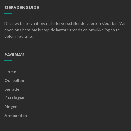
SIERADENGUIDE
Deze website gaat over allerlei verschillende soorten sieraden. Wij
doen ons best om hierop de laatste trends en onwikkelingen te
delen met jullie.
PAGINA’S
Home
Oorbellen
Sieraden
Kettingen
Ringen
Armbanden