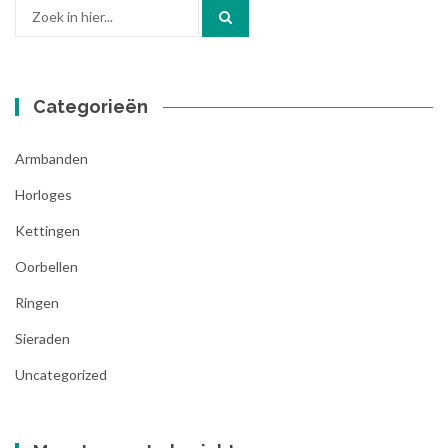
Zoek
naar:
Categorieën
Armbanden
Horloges
Kettingen
Oorbellen
Ringen
Sieraden
Uncategorized