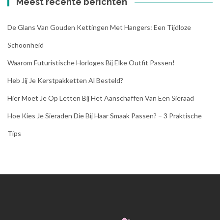
Meest recente berichten
De Glans Van Gouden Kettingen Met Hangers: Een Tijdloze
Schoonheid
Waarom Futuristische Horloges Bij Elke Outfit Passen!
Heb Jij Je Kerstpakketten Al Besteld?
Hier Moet Je Op Letten Bij Het Aanschaffen Van Een Sieraad
Hoe Kies Je Sieraden Die Bij Haar Smaak Passen? – 3 Praktische
Tips