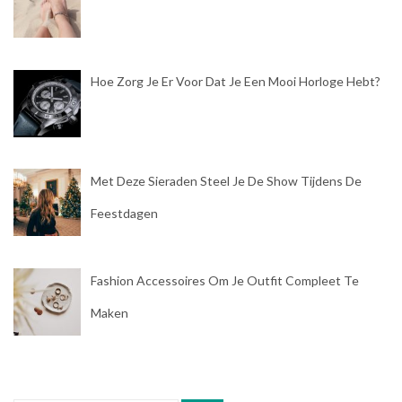
Hoe Zorg Je Er Voor Dat Je Een Mooi Horloge Hebt?
Met Deze Sieraden Steel Je De Show Tijdens De
Feestdagen
Fashion Accessoires Om Je Outfit Compleet Te
Maken