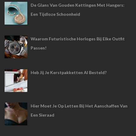
De Glans Van Gouden Kettingen Met Hangers:
Een Tijdloze Schoonheid
Waarom Futuristische Horloges Bij Elke Outfit
Passen!
Heb Jij Je Kerstpakketten Al Besteld?
Hier Moet Je Op Letten Bij Het Aanschaffen Van
Een Sieraad