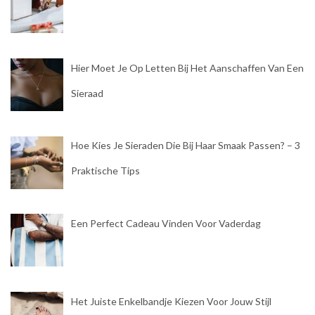
Hier Moet Je Op Letten Bij Het Aanschaffen Van Een
Sieraad
Hoe Kies Je Sieraden Die Bij Haar Smaak Passen? – 3
Praktische Tips
Een Perfect Cadeau Vinden Voor Vaderdag
Het Juiste Enkelbandje Kiezen Voor Jouw Stijl