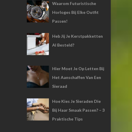
Waarom Futuristische
Horloges Bij Elke Outfit
Passen!
Heb Jij Je Kerstpakketten
Al Besteld?
Hier Moet Je Op Letten Bij
Het Aanschaffen Van Een
Sieraad
Hoe Kies Je Sieraden Die
Bij Haar Smaak Passen? – 3
Praktische Tips