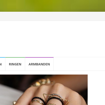
N
RINGEN
ARMBANDEN