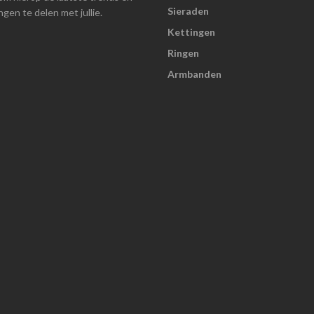
Sieraden
gen te delen met jullie.
Kettingen
Ringen
Armbanden